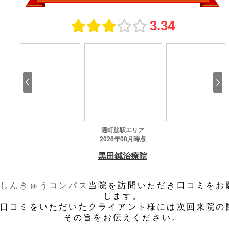
しんきゅうコンパス
当院を訪問いただき口コミをお
します。
口コミをいただいたクライアント様には次回来院の
その旨をお伝えください。