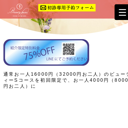
通常お一人16000円（32000円お二人）のビュー
ィーSコースを初回限定で、お一人4000円（800
円お二人）に