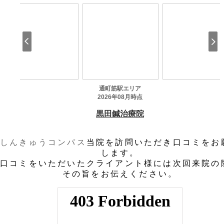
しんきゅうコンパス
当院を訪問いただき口コミをお
します。
口コミをいただいたクライアント様には次回来院の
その旨をお伝えください。