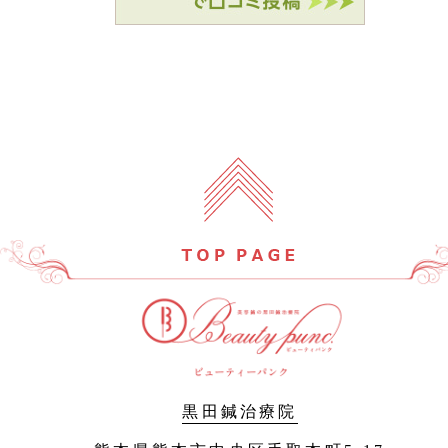
黒田鍼治療院