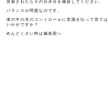
排尿されたらその分水分を補給してください。
バランスが問題なのです。
体の中の水のコントロールに意識を払って見て
いかがですか？
めんどくさい時は鍼灸院へ