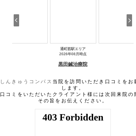
しんきゅうコンパス
当院を訪問いただき口コミをお
します。
口コミをいただいたクライアント様には次回来院の
その旨をお伝えください。