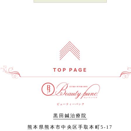
黒田鍼治療院
熊本県熊本市中央区手取本町5-17