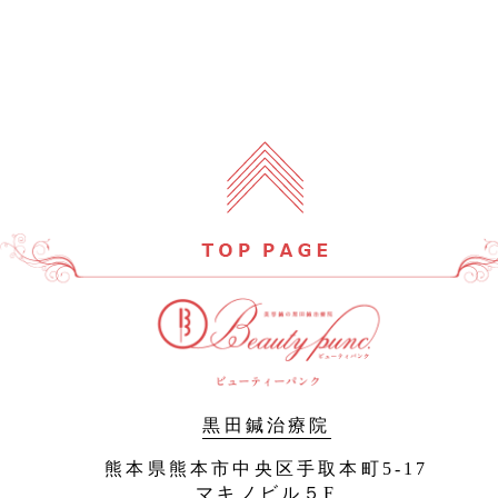
黒田鍼治療院
熊本県熊本市中央区手取本町5-17
マキノビル５F