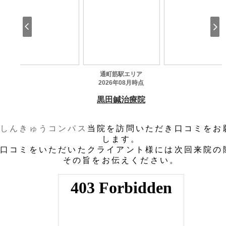
しんきゅうコンパス
当院を訪問いただき口コミをお
します。
口コミをいただいたクライアント様には次回来院の
その旨をお伝えください。