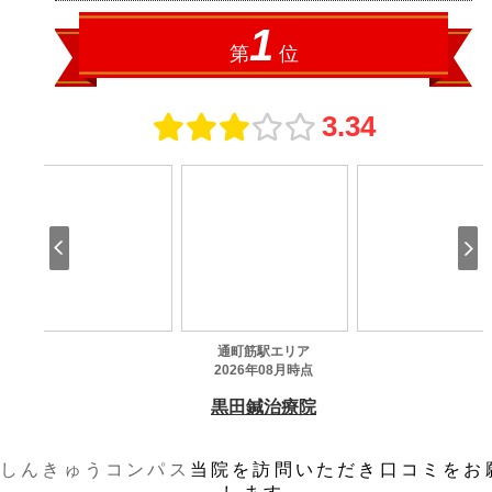
しんきゅうコンパス
当院を訪問いただき口コミをお