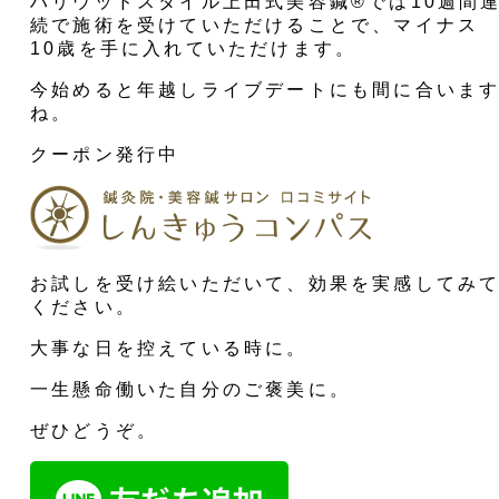
ハリウッドスタイル上田式美容鍼®︎では10週間
続で施術を受けていただけることで、マイナス
10歳を手に入れていただけます。
今始めると年越しライブデートにも間に合いま
ね。
クーポン発行中
お試しを受け絵いただいて、効果を実感してみ
ください。
大事な日を控えている時に。
一生懸命働いた自分のご褒美に。
ぜひどうぞ。