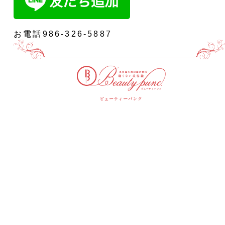
お電話986-326-5887