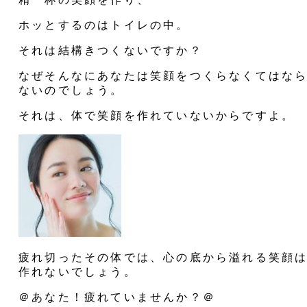
ホッとするのはトイレの中。
それは結構きつくないですか？
なぜそんなにあなたは笑顔をつくらなくてはな
ないのでしょう。
それは、体で笑顔を作れていないからですよ。
疲れ切ったその体では、心の底から溢れる笑顔
作れないでしょう。
＠あなた！疲れていませんか？＠