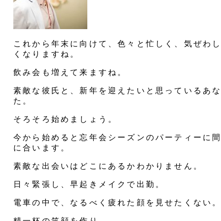
これから年末に向けて、色々と忙しく、気ぜわ
くなりますね。
飲み会も増えて来ますね。
素敵な彼氏と、新年を迎えたいと思っているあ
た。
そろそろ始めましょう。
今から始めると忘年会シーズンのパーティーに
に合います。
素敵な出会いはどこにあるかわかりません。
日々緊張し、早起きメイクで出勤。
電車の中で、なるべく疲れた顔を見せたくない
精一杯の笑顔を作り、