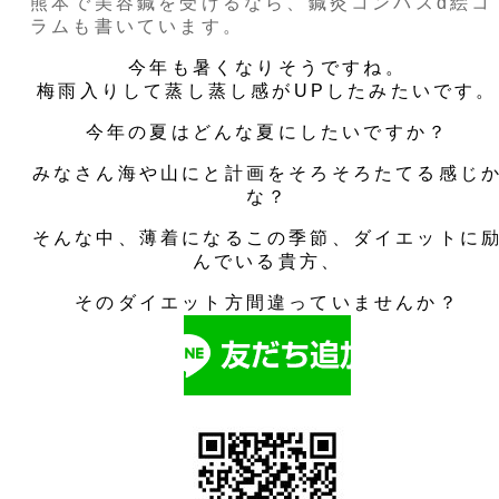
熊本で美容鍼を受けるなら、鍼灸コンパスd絵コ
ラムも書いています。
今年も暑くなりそうですね。
梅雨入りして蒸し蒸し感がUPしたみたいです。
今年の夏はどんな夏にしたいですか？
みなさん海や山にと計画をそろそろたてる感じ
な？
そんな中、薄着になるこの季節、ダイエットに
んでいる貴方、
そのダイエット方間違っていませんか？