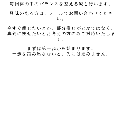
毎回体の中のバランスを整える鍼も行います。
興味のある方は、
メール
でお問い合わせくださ
い。
今すぐ痩せたいとか、部分痩せがとかではなく
真剣に痩せたいとお考えの方のみご対応いたし
す。
まずは第一歩から始まります。
一歩を踏み出さないと、先には進みません。