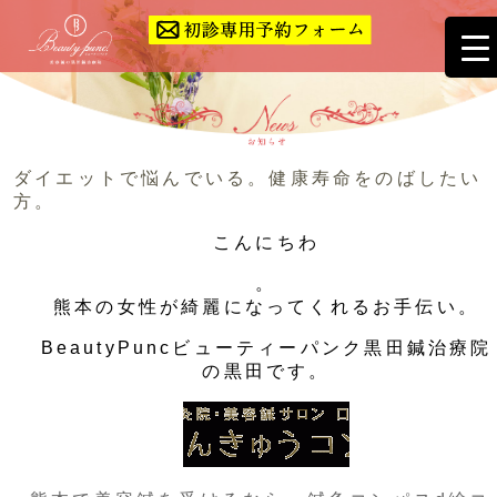
ダイエットで悩んでいる。健康寿命をのばしたい
方。
こんにちわ
。
熊本の女性が綺麗になってくれるお手伝い。
BeautyPuncビューティーパンク黒田鍼治療院
の黒田です。