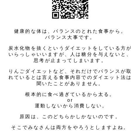
健康的な体は、バランスのとれた食事から。
バランス大事です。
炭水化物を抜くというダイエットをしている方
いらっしゃいいますが、人は糖分を与えないと
思考が止まってしまいます。
りんごダイエットなど、それだけでバランスが
れているとは言える食事内容でのダイエット法
聞いたことがありません。
根本的に食べ過ぎているから太る。
or
運動しないから消費しない。
原因は、このどちらかしかないのです。
そこでみなさんは両方をやろうとしますよね。