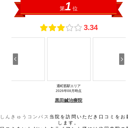
しんきゅうコンパス
当院を訪問いただき口コミをお
します。