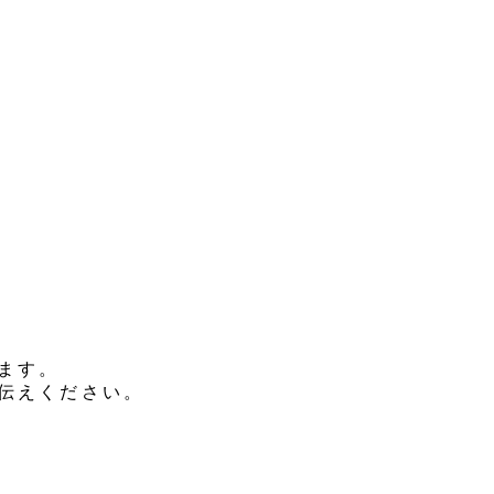
ます。
伝えください。