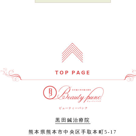
黒田鍼治療院
熊本県熊本市中央区手取本町5-17