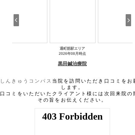
しんきゅうコンパス
当院を訪問いただき口コミをお
します。
口コミをいただいたクライアント様には次回来院の
その旨をお伝えください。