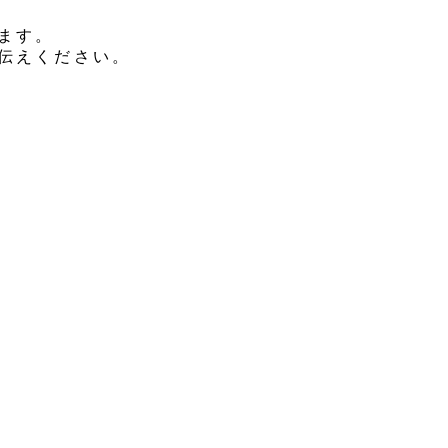
ます。
伝えください。