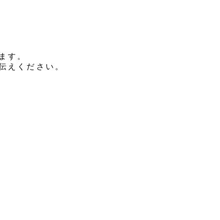
ます。
伝えください。