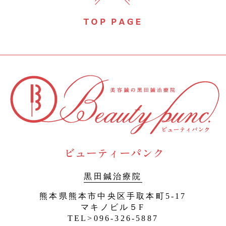
黒田鍼治療院
熊本県熊本市中央区手取本町5-17
マキノビル５F
TEL>096-326-5887