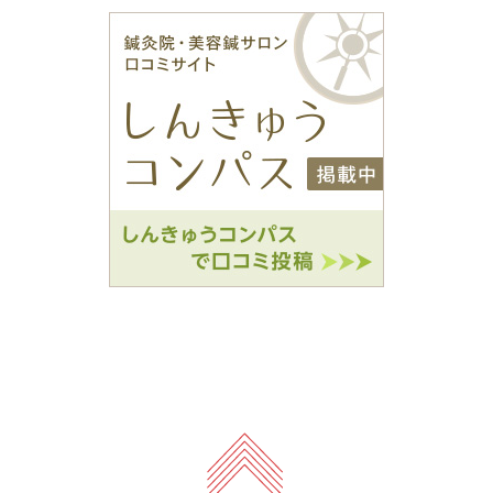
をもっと見る