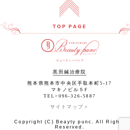
黒田鍼治療院
熊本県熊本市中央区手取本町5-17
マキノビル５F
TEL>096-326-5887
サイトマップ＞
Copyright (C) Beayty punc. All Rights
Reserved.