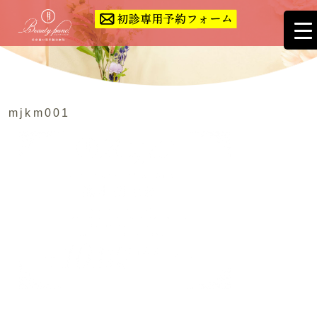
mjkm001