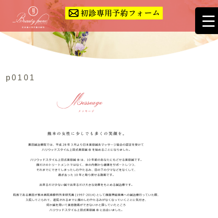
p0101