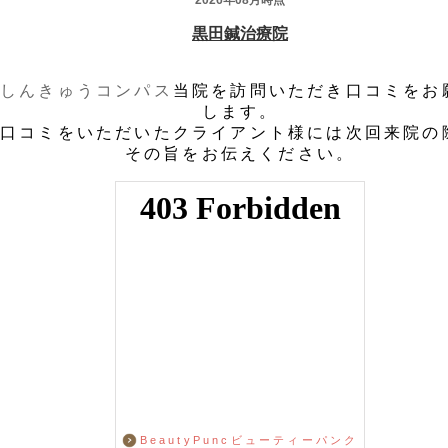
しんきゅうコンパス
当院を訪問いただき口コミをお
します。
口コミをいただいたクライアント様には次回来院の
その旨をお伝えください。
BeautyPuncビューティーパンク