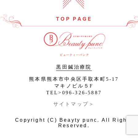
黒田鍼治療院
熊本県熊本市中央区手取本町5-17
マキノビル５F
TEL>096-326-5887
サイトマップ＞
Copyright (C) Beayty punc. All Rights
Reserved.