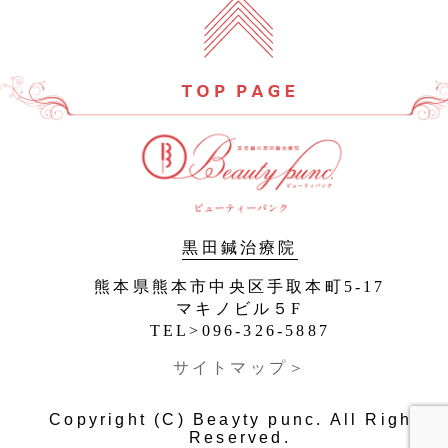
黒田鍼治療院
熊本県熊本市中央区手取本町5-17
マキノビル５F
TEL>096-326-5887
サイトマップ＞
Copyright (C) Beayty punc. All Rights
Reserved.