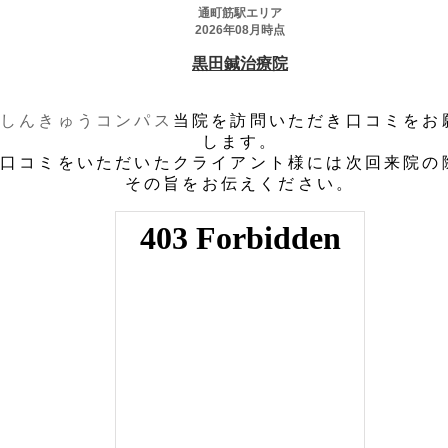
しんきゅうコンパス
当院を訪問いただき口コミをお
します。
口コミをいただいたクライアント様には次回来院の
その旨をお伝えください。