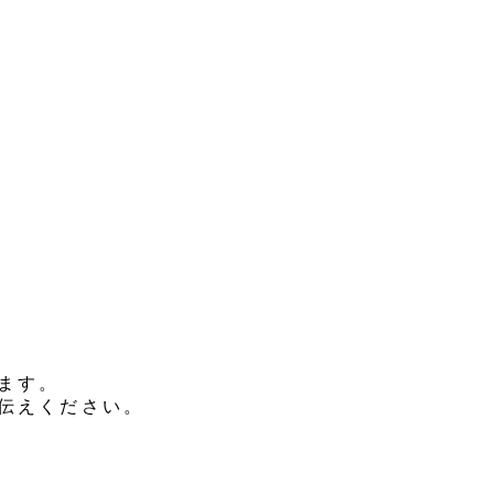
ます。
伝えください。