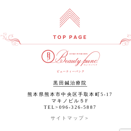
黒田鍼治療院
熊本県熊本市中央区手取本町5-17
マキノビル５F
TEL>096-326-5887
サイトマップ＞