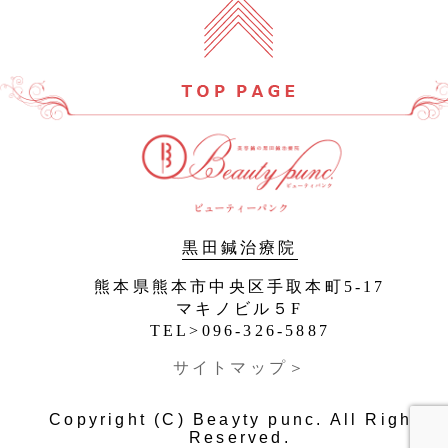
黒田鍼治療院
熊本県熊本市中央区手取本町5-17
マキノビル５F
TEL>096-326-5887
サイトマップ＞
Copyright (C) Beayty punc. All Rights
Reserved.