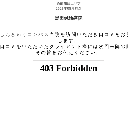
しんきゅうコンパス
当院を訪問いただき口コミをお
します。
口コミをいただいたクライアント様には次回来院の
その旨をお伝えください。